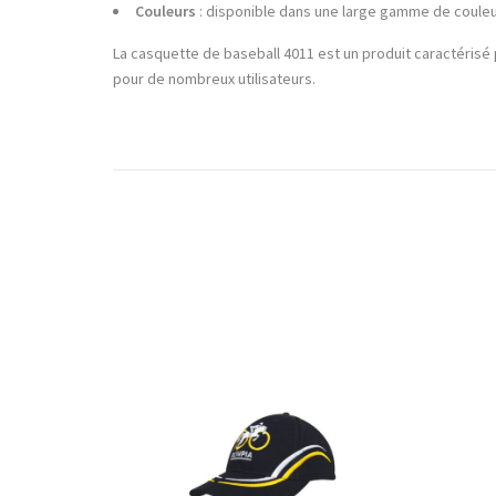
Couleurs
: disponible dans une large gamme de coule
La casquette de baseball 4011 est un produit caractérisé 
pour de nombreux utilisateurs.