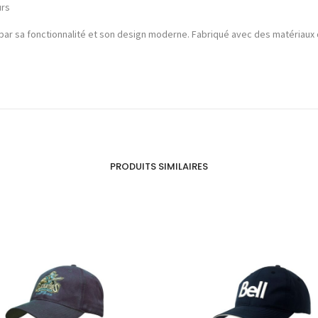
urs
par sa fonctionnalité et son design moderne. Fabriqué avec des matériaux d
PRODUITS SIMILAIRES