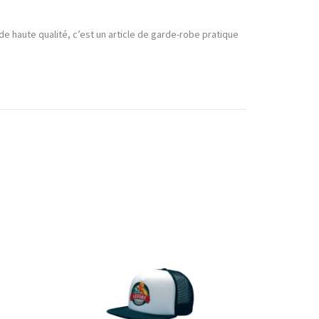
e haute qualité, c’est un article de garde-robe pratique